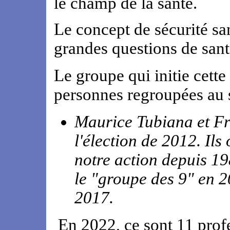
le champ de la santé.
Le concept de sécurité san
grandes questions de sant
Le groupe qui initie cet
personnes regroupées au 
Maurice Tubiana et F
l'élection de 2012. Ils
notre action depuis 19
le "groupe des 9" en 2
2017.
En 2022, ce sont 11 prof