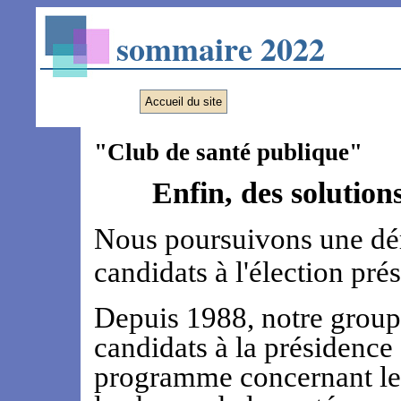
sommaire 2022
Accueil du site
"Club de santé publique"
Enfin, des solution
Nous poursuivons une dé
candidats à l'élection prés
Depuis 1988, notre groupe
candidats à la présidence
programme concernant les