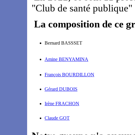
"Club de santé publique" 
La composition de ce gro
Bernard BASSSET
Amine BENYAMINA
François BOURDILLON
Gérard DUBOIS
Irène FRACHON
Claude GOT