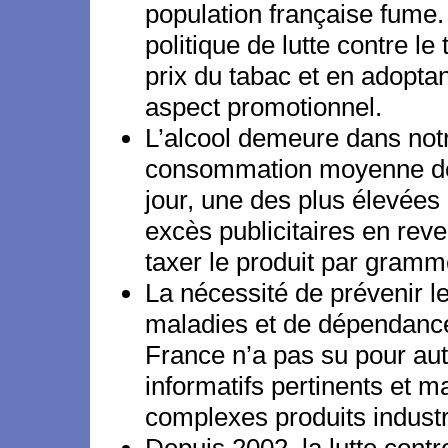
population française fume. 
politique de lutte contre 
prix du tabac et en adopta
aspect promotionnel.
L’alcool demeure dans not
consommation moyenne des
jour, une des plus élevées 
excès publicitaires en reven
taxer le produit par gramm
La nécessité de prévenir le
maladies et de dépendance,
France n’a pas su pour au
informatifs pertinents et ma
complexes produits industr