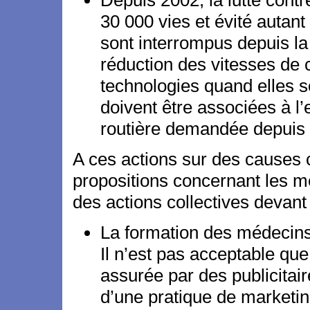
Depuis 2002, la lutte contr
30 000 vies et évité autan
sont interrompus depuis la 
réduction des vitesses de c
technologies quand elles s
doivent être associées à l’
routière demandée depuis
A ces actions sur des causes 
propositions concernant les mé
des actions collectives devant 
La formation des médecins 
Il n’est pas acceptable qu
assurée par des publicitai
d’une pratique de marketing