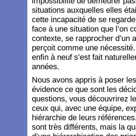
impossibilité de demeurer pas
situations auxquelles elles ét
cette incapacité de se regarde
face à une situation que l’on
contexte, se rapprocher d’un a
perçoit comme une nécessité. 
enfin à neuf s’est fait nature
années.
Nous avons appris à poser les 
évidence ce que sont les décid
questions, vous découvrirez l
ceux qui, avec une équipe, exp
hiérarchie de leurs référence
sont très différents, mais la q