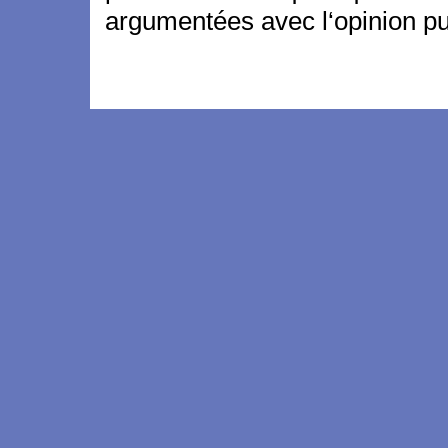
argumentées avec l‘opinion pu