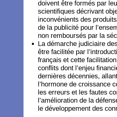
doivent être formés par leu
scientifiques décrivant obj
inconvénients des produit
de la publicité pour l’ens
non remboursés par la sécu
La démarche judiciaire de
être facilitée par l’introduc
français et cette facilitati
conflits dont l’enjeu finan
dernières décennies, allan
l’hormone de croissance c
les erreurs et les fautes c
l’amélioration de la défen
le développement des con