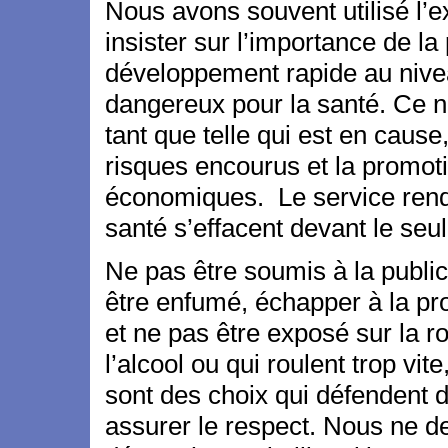
Nous avons souvent utilisé l’e
insister sur l’importance de l
développement rapide au nivea
dangereux pour la santé. Ce n’
tant que telle qui est en cause
risques encourus et la promoti
économiques. Le service rendu, 
santé s’effacent devant le seul 
Ne pas être soumis à la publici
être enfumé, échapper à la pro
et ne pas être exposé sur la r
l’alcool ou qui roulent trop v
sont des choix qui défendent d
assurer le respect. Nous ne 